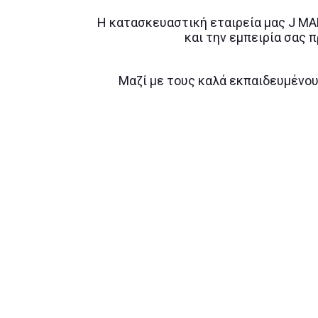
Η κατασκευαστική εταιρεία μας J MARK
και την εμπειρία σας
Μαζί με τους καλά εκπαιδευμένου
Σκοπός μας είναι η ικανοποίηση 