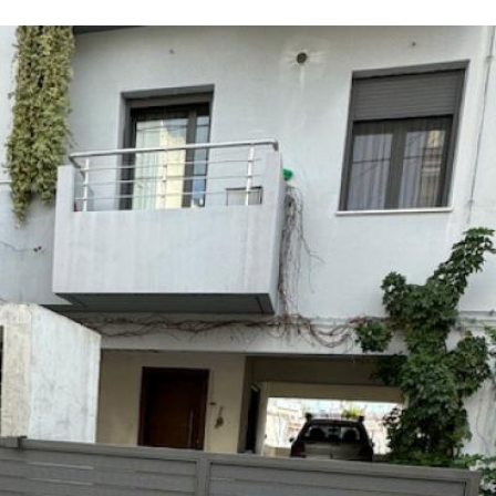
ότητας υλικά.