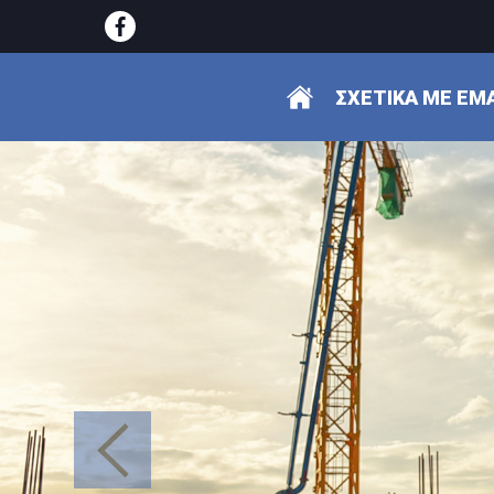
ΣΧΕΤΙΚΆ ΜΕ ΕΜ