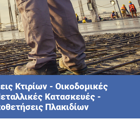
εις Κτιρίων - Οικοδομικές
Μεταλλικές Κατασκευές -
ποθετήσεις Πλακιδίων