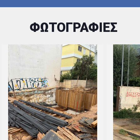
ΦΩΤΟΓΡΑΦΙΕΣ